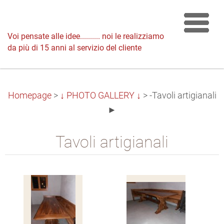
Voi pensate alle idee.......... noi le realizziamo
da più di 15 anni al servizio del cliente
Homepage
>
↓ PHOTO GALLERY ↓
>
-Tavoli artigianali
►
Tavoli artigianali