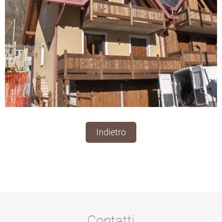
Indietro
Contatti