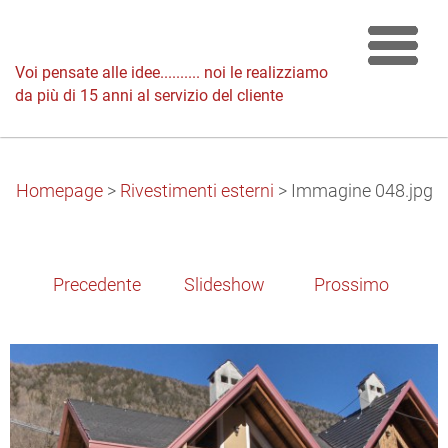
Voi pensate alle idee.......... noi le realizziamo
da più di 15 anni al servizio del cliente
Homepage
>
Rivestimenti esterni
>
Immagine 048.jpg
Precedente
Slideshow
Prossimo