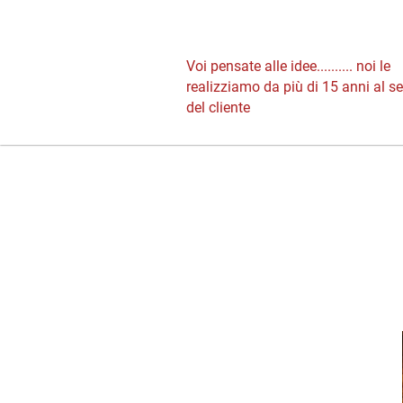
Voi pensate alle idee.......... noi le
realizziamo da più di 15 anni al se
del cliente