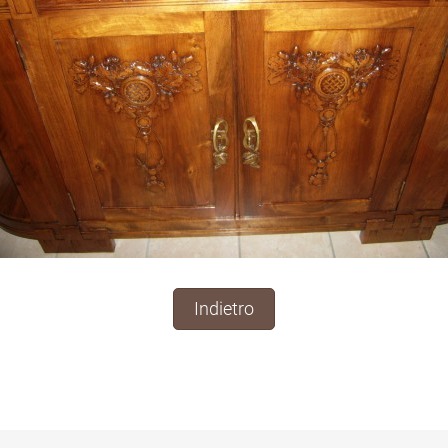
Indietro