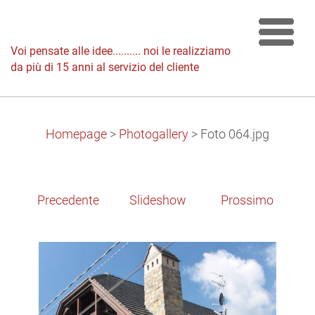
Voi pensate alle idee.......... noi le realizziamo
da più di 15 anni al servizio del cliente
Homepage
>
Photogallery
>
Foto 064.jpg
Precedente
Slideshow
Prossimo