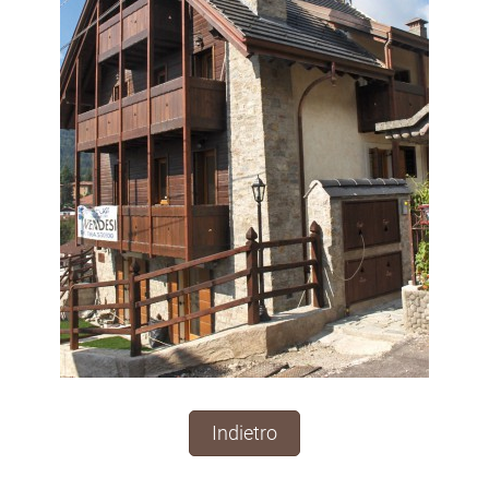
Indietro