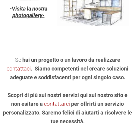
-Visita la nostra
photogallery-
Se
hai un progetto o un lavoro da realizzare
contattaci
. Siamo competenti nel creare soluzioni
adeguate e soddisfacenti per ogni singolo caso.
Scopri di più sui nostri servizi qui sul nostro sito e
non esitare a
contattarci
per offrirti un servizio
personalizzato. Saremo felici di aiutarti a risolvere le
tue necessità.