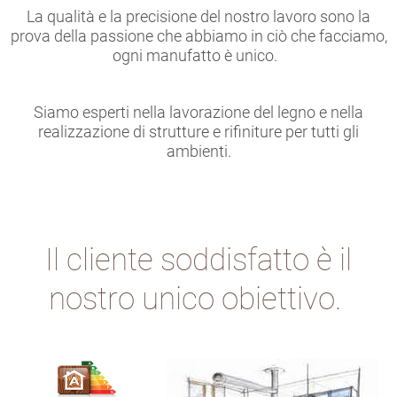
La qualità e la precisione del nostro lavoro sono la
prova della passione che abbiamo in ciò che facciamo,
ogni manufatto è unico.
Siamo esperti nella lavorazione del legno e nella
realizzazione di strutture e rifiniture per tutti gli
ambienti.
Il cliente soddisfatto è il
nostro unico obiettivo.