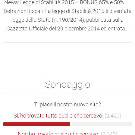
News: Legge di Stabilità 2015 – BONUS 65% e 50%
Detrazioni fiscali La legge di Stabilità 2015 è diventata
legge dello Stato (n. 190/2014), pubblicata sulla
Gazzetta Ufficiale del 29 dicembre 2014 ed entrata...
Sondaggio
Ti piace il nostro nuovo sito?
Si, ho trovato tutto quello che cercavo.
(2.409)
Non ho trovato quello che cercavo.
(2.243)