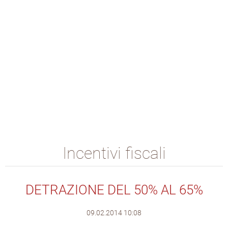
Incentivi fiscali
DETRAZIONE DEL 50% AL 65%
09.02.2014 10:08