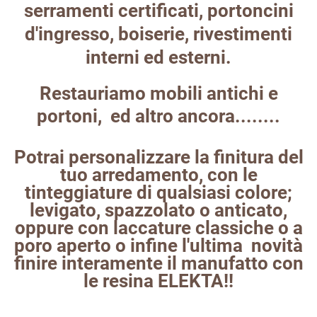
serramenti certificati, portoncini
d'ingresso, boiserie, rivestimenti
interni ed esterni.
Restauriamo mobili antichi e
portoni, ed altro ancora........
Potrai personalizzare la finitura del
tuo arredamento, con le
tinteggiature di qualsiasi colore;
levigato, spazzolato o anticato,
oppure con laccature classiche o a
poro aperto o infine l'ultima novità
finire interamente il manufatto con
le resina ELEKTA!!